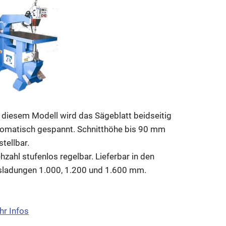
 diesem Modell wird das Sägeblatt beidseitig
omatisch gespannt. Schnitthöhe bis 90 mm
stellbar.
hzahl stufenlos regelbar. Lieferbar in den
sladungen 1.000, 1.200 und 1.600 mm.
r Infos