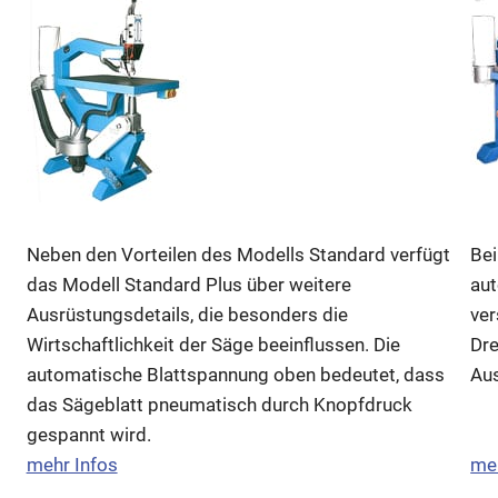
Neben den Vorteilen des Modells Standard verfügt
Bei
das Modell Standard Plus über weitere
aut
Ausrüstungsdetails, die besonders die
ver
Wirtschaftlichkeit der Säge beeinflussen. Die
Dre
automatische Blattspannung oben bedeutet, dass
Au
das Sägeblatt pneumatisch durch Knopfdruck
gespannt wird.
mehr Infos
meh