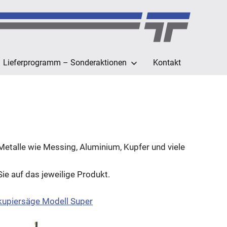
Lieferprogramm – Sonderaktionen
Kontakt
Metalle wie Messing, Aluminium, Kupfer und viele
ie auf das jeweilige Produkt.
kupiersäge Modell Super