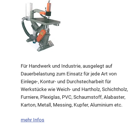
Für Handwerk und Industrie, ausgelegt auf
Dauerbelastung zum Einsatz für jede Art von
Einlege-, Kontur- und Durchstecharbeit für
Werkstücke wie Weich- und Hartholz, Schichtholz,
Furniere, Plexiglas, PVC, Schaumstoff, Alabaster,
Karton, Metall, Messing, Kupfer, Aluminium etc.
mehr Infos