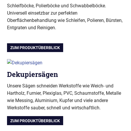
Schleifböcke, Polierböcke und Schwabbelböcke.
Universell einsetzbar zur perfekten
Oberflächenbehandlung wie Schleifen, Polieren, Bürsten,
Entgraten und Reinigen.
ZUM PRODUKTÜBERBLICK
Dekupiersägen
Unsere Sägen schneiden Werkstoffe wie Weich- und
Hartholz, Furnier, Plexiglas, PVC, Schaumstoffe, Metalle
wie Messing, Aluminium, Kupfer und viele andere
Werkstoffe sauber, schnell und wirtschaftlich.
ZUM PRODUKTÜBERBLICK